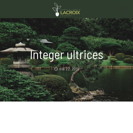
Integer ultrices
mai 22, 2019