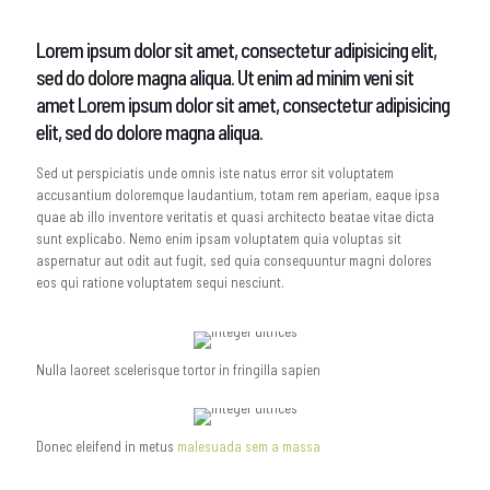
Lorem ipsum dolor sit amet, consectetur adipisicing elit,
sed do dolore magna aliqua. Ut enim ad minim veni sit
amet Lorem ipsum dolor sit amet, consectetur adipisicing
elit, sed do dolore magna aliqua.
Sed ut perspiciatis unde omnis iste natus error sit voluptatem
accusantium doloremque laudantium, totam rem aperiam, eaque ipsa
quae ab illo inventore veritatis et quasi architecto beatae vitae dicta
sunt explicabo. Nemo enim ipsam voluptatem quia voluptas sit
aspernatur aut odit aut fugit, sed quia consequuntur magni dolores
eos qui ratione voluptatem sequi nesciunt.
Nulla laoreet scelerisque tortor in fringilla sapien
Donec eleifend in metus
malesuada sem a massa